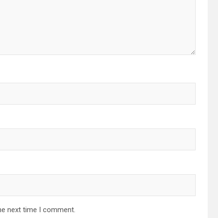
he next time I comment.