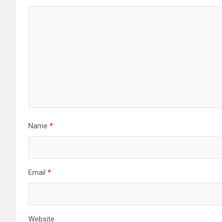
Name
*
Email
*
Website